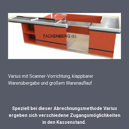
Varius mit Scanner-Vorrichtung, klappbarer
Warenübergabe und großem Warenauflauf
Speziell bei dieser Abrechnungsmethode Varius
ergeben sich verschiedene Zugangsmöglichkeiten
in den Kassenstand.