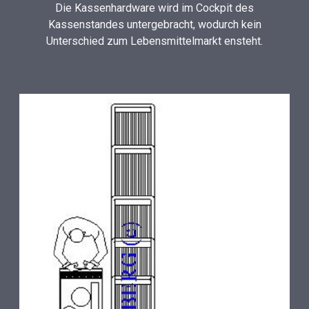
Die Kassenhardware wird im Cockpit des
Kassenstandes untergebracht, wodurch kein
Unterschied zum Lebensmittelmarkt ensteht.