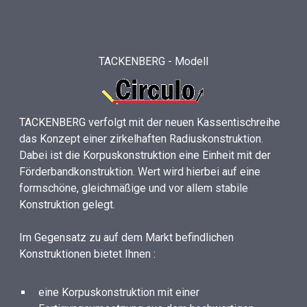
TACKENBERG - Modell
TACKENBERG verfolgt mit der neuen Kassentischreihe
das Konzept einer zirkelhaften Radiuskonstruktion.
Dabei ist die Korpuskonstruktion eine Einheit mit der
Förderbandkonstruktion. Wert wird hierbei auf eine
formschöne, gleichmäßige und vor allem stabile
Konstruktion gelegt.
Im Gegensatz zu auf dem Markt befindlichen
Konstruktionen bietet Ihnen :
eine Korpuskonstruktion mit einer