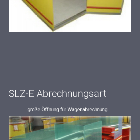
SLZ-E Abrechnungsart
große Öffnung für Wagenabrechnung