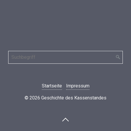
Startseite
Impressum
© 2026 Geschichte des Kassenstandes