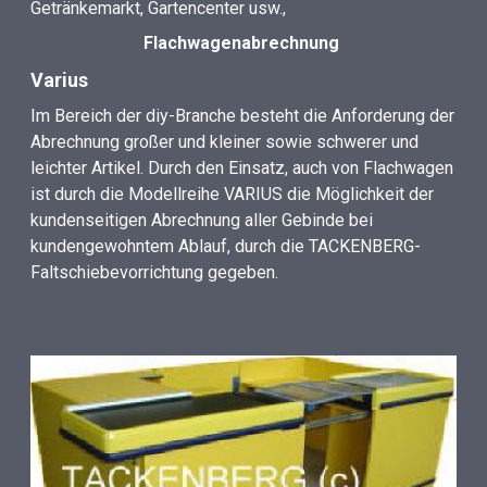
Getränkemarkt, Gartencenter usw.,
Flachwagenabrechnung
Varius
Im Bereich der diy-Branche besteht die Anforderung der
Abrechnung großer und kleiner sowie schwerer und
leichter Artikel. Durch den Einsatz, auch von Flachwagen
ist durch die Modellreihe VARIUS die Möglichkeit der
kundenseitigen Abrechnung aller Gebinde bei
kundengewohntem Ablauf, durch die TACKENBERG-
Faltschiebevorrichtung gegeben.