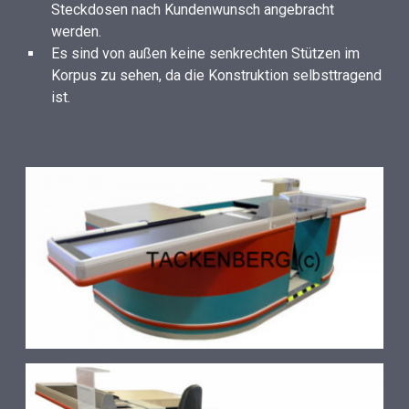
Steckdosen nach Kundenwunsch angebracht
werden.
Es sind von außen keine senkrechten Stützen im
Korpus zu sehen, da die Konstruktion selbsttragend
ist.