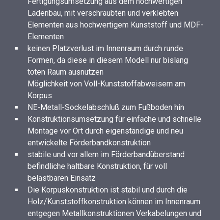
Fertigungsumsetzung aus dem hochwertigen
Ladenbau, mit verschraubten und verklebten
Elementen aus hochwertigem Kunststoff und MDF-
Elementen
keinen Platzverlust im Innenraum durch runde
Formen, da diese in diesem Modell nur bislang
toten Raum ausnutzen
Möglichkeit von Voll-Kunststoffabweisern am
Korpus
NE-Metall-Sockelabschluß zum Fußboden hin
Konstruktionsumsetzung für einfache und schnelle
Montage vor Ort durch eigenständige und neu
entwickelte Förderbandkonstruktion
stabile und vor allem im Förderbandüberstand
befindliche haltbare Konstruktion, für voll
belastbaren Einsatz
Die Korpuskonstruktion ist stabil und durch die
Holz/Kunststoffkonstruktion können im Innenraum
entgegen Metallkonstruktionen Verkabelungen und