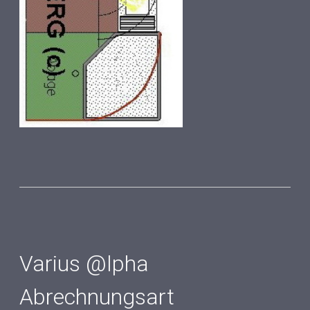
Varius @lpha
Abrechnungsart