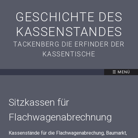
GESCHICHTE DES
KASSENSTANDES
TACKENBERG DIE ERFINDER DER
KASSENTISCHE
☰ MENÜ
Sitzkassen für
Flachwagenabrechnung
Kassenstände für die Flachwagenabrechung, Baumarkt,