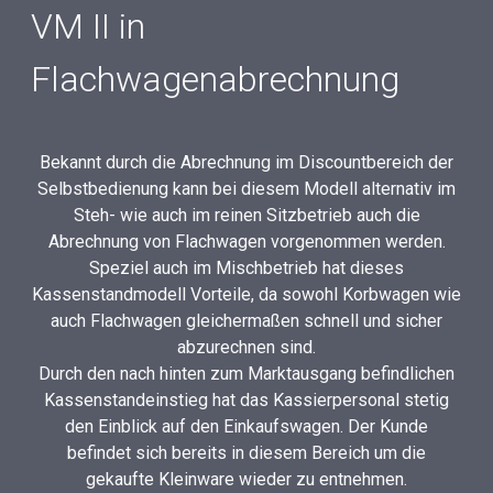
VM II in
Flachwagenabrechnung
Bekannt durch die Abrechnung im Discountbereich der
Selbstbedienung kann bei diesem Modell alternativ im
Steh- wie auch im reinen Sitzbetrieb auch die
Abrechnung von Flachwagen vorgenommen werden.
Speziel auch im Mischbetrieb hat dieses
Kassenstandmodell Vorteile, da sowohl Korbwagen wie
auch Flachwagen gleichermaßen schnell und sicher
abzurechnen sind.
Durch den nach hinten zum Marktausgang befindlichen
Kassenstandeinstieg hat das Kassierpersonal stetig
den Einblick auf den Einkaufswagen. Der Kunde
befindet sich bereits in diesem Bereich um die
gekaufte Kleinware wieder zu entnehmen.