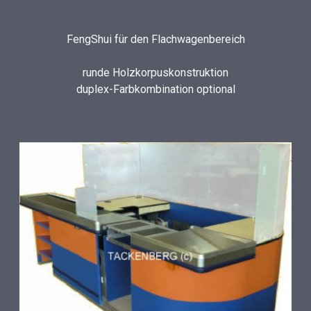
FengShui für den Flachwagenbereich
runde Holzkorpuskonstruktion
duplex-Farbkombination optional