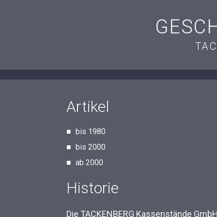
GESCH
TAC
Artikel
bis 1980
bis 2000
ab 2000
Historie
Die TACKENBERG Kassenstände GmbH & 