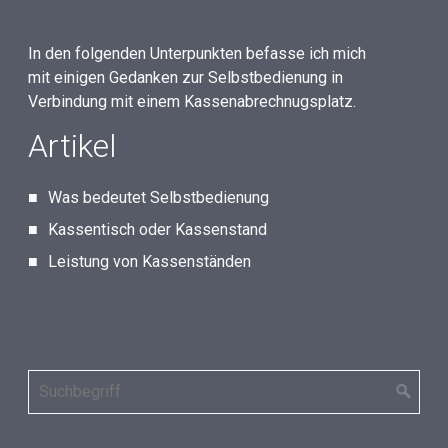
In den folgenden Unterpunkten befasse ich mich
mit einigen Gedanken zur Selbstbedienung in
Verbindung mit einem Kassenabrechnugsplatz.
Artikel
Was bedeutet Selbstbedienung
Kassentisch oder Kassenstand
Leistung von Kassenständen